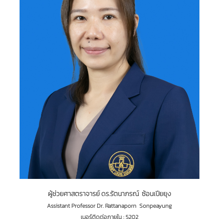
ผู้ช่วยศาสตราจารย์ ดร.รัตนาภรณ์ ซ้อนเปียยุง
Assistant Professor Dr. Rattanaporn Sonpeayung
เบอร์ติดต่อภายใน : 5202