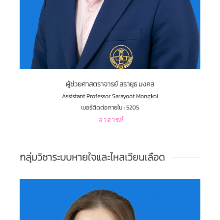
ผู้ช่วยศาสตราจารย์ สรายุธ มงคล
Assistant Professor Sarayoot Mongkol
เบอร์ติดต่อภายใน : 5205
อาจารย์
กลุ่มวิชาระบบหายใจและไหลเวียนเลือด