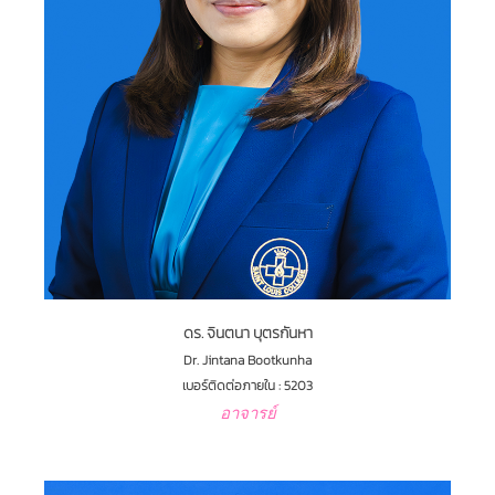
ดร. จินตนา บุตรกันหา
Dr. Jintana Bootkunha
เบอร์ติดต่อภายใน : 5203
อาจารย์