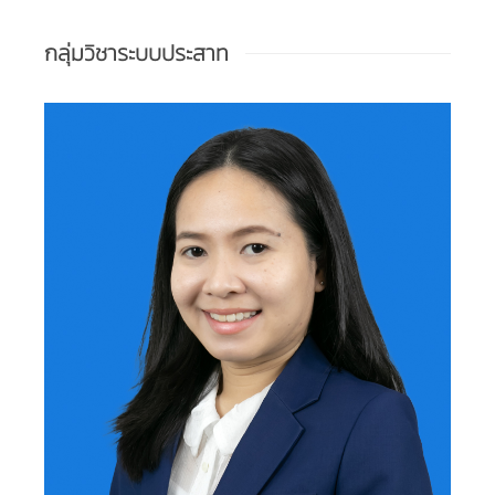
กลุ่มวิชาระบบประสาท