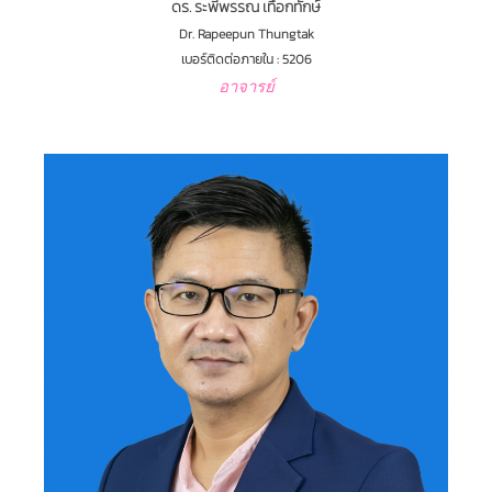
ดร. ระพีพรรณ เทือกทักษ์
Dr. Rapeepun Thungtak
เบอร์ติดต่อภายใน : 5206
อาจารย์