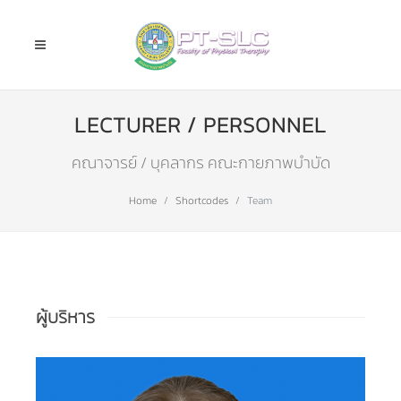
LECTURER / PERSONNEL
คณาจารย์ / บุคลากร คณะกายภาพบำบัด
Home
Shortcodes
Team
ผู้บริหาร