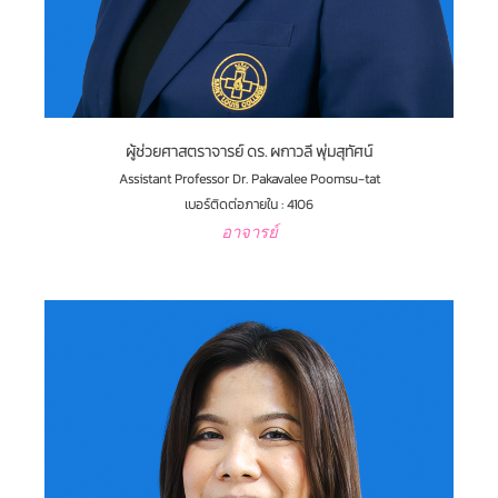
ผู้ช่วยศาสตราจารย์ ดร. ผกาวลี พุ่มสุทัศน์
Assistant Professor Dr. Pakavalee Poomsu-tat
เบอร์ติดต่อภายใน : 4106
อาจารย์