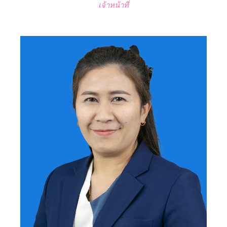
เจ้าหน้าที่