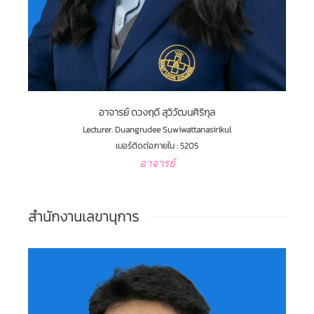
อาจารย์ ดวงฤดี สุวิวัฒนศิริกุล
Lecturer. Duangrudee Suwiwattanasirikul
เบอร์ติดต่อภายใน : 5205
อาจารย์
สำนักงานเลขานุการ