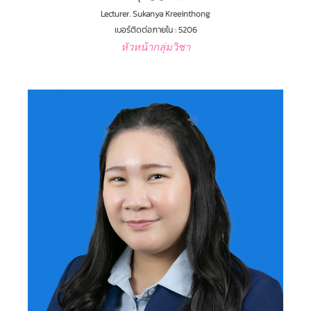
Lecturer. Sukanya Kreeinthong
เบอร์ติดต่อภายใน : 5206
หัวหน้ากลุ่มวิชา