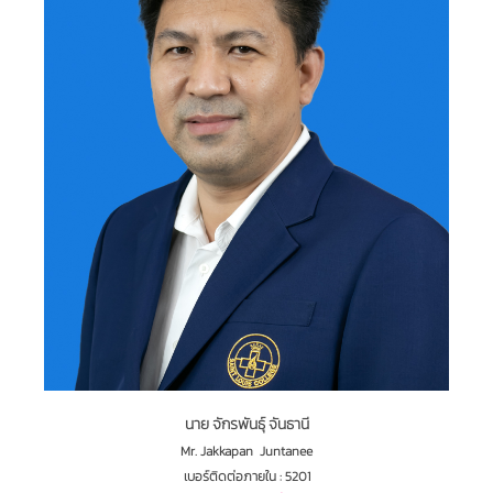
นาย จักรพันธุ์ จันธานี
Mr. Jakkapan Juntanee
เบอร์ติดต่อภายใน : 5201