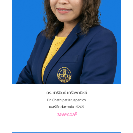
ดร. ชาธิปัตย์ เครือพานิชย์
Dr. Chathipat Kruapanich
เบอร์ติดต่อภายใน : 5205
รองคณบดี