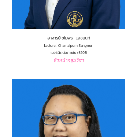
อาจารย์ ชไมพร แสงนนท์
Lecturer. Chamaiporn Sangnon
เบอร์ติดต่อภายใน : 5206
หัวหน้ากลุ่มวิชา