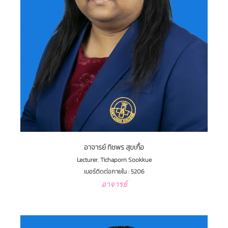
อาจารย์ ทิชพร สุขเกื้อ
Lecturer. Tichaporn Sookkue
เบอร์ติดต่อภายใน : 5206
อาจารย์