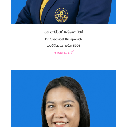
ดร. ชาธิปัตย์ เครือพานิชย์
Dr. Chathipat Kruapanich
เบอร์ติดต่อภายใน : 5205
รองคณบดี