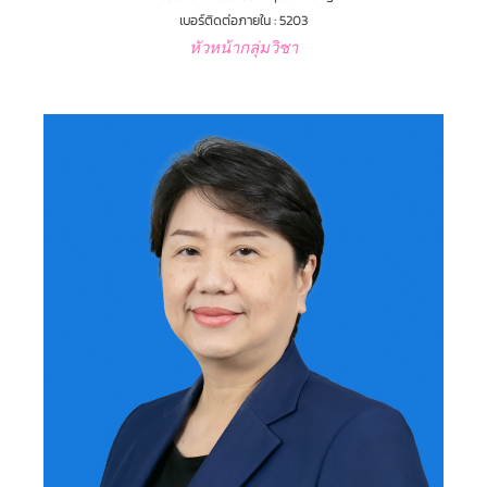
เบอร์ติดต่อภายใน : 5203
หัวหน้ากลุ่มวิชา