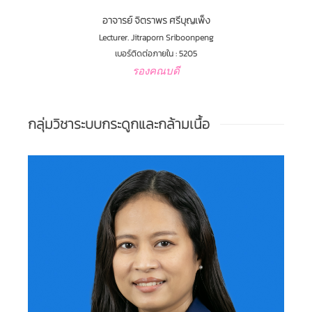
อาจารย์ จิตราพร ศรีบุญเพ็ง
Lecturer. Jitraporn Sriboonpeng
เบอร์ติดต่อภายใน : 5205
รองคณบดี
กลุ่มวิชาระบบกระดูกและกล้ามเนื้อ