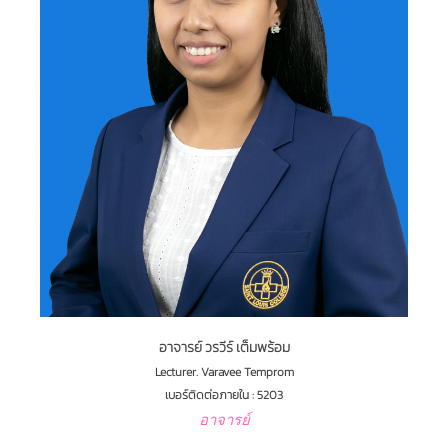
อาจารย์ วรวีร์ เต็มพร้อม
Lecturer. Varavee Temprom
เบอร์ติดต่อภายใน : 5203
อาจารย์