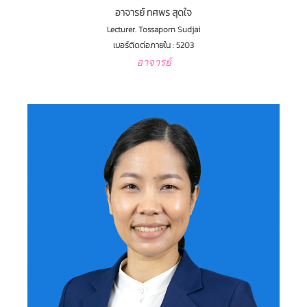
อาจารย์ ทศพร สุดใจ
Lecturer. Tossaporn Sudjai
เบอร์ติดต่อภายใน : 5203
อาจารย์