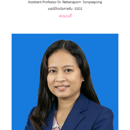
Assistant Professor Dr. Rattanaporn Sonpeayung
เบอร์ติดต่อภายใน : 5202
คณบดี