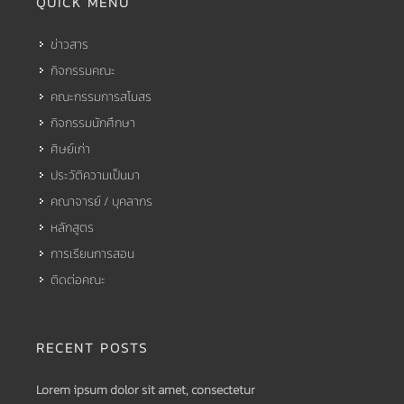
QUICK MENU
ข่าวสาร
กิจกรรมคณะ
คณะกรรมการสโมสร
กิจกรรมนักศึกษา
ศิษย์เก่า
ประวัติความเป็นมา
คณาจารย์ / บุคลากร
หลักสูตร
การเรียนการสอน
ติดต่อคณะ
RECENT POSTS
Lorem ipsum dolor sit amet, consectetur