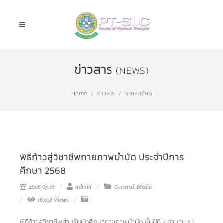
ข่าวสาร
(NEWS)
Home
ข่าวสาร
รายละเอียด
พิธีก้าวสู่วิชาชีพกายภาพบำบัด ประจำปีการ
ศึกษา 2568
2026-03-16
admin
General
,
Media
16,058 Views
พิธีก้าวสู่วิชาชีพสำหรับนักศึ
กษากายภาพบำบัด ชั้นปีที่ 2 จำนวน 43