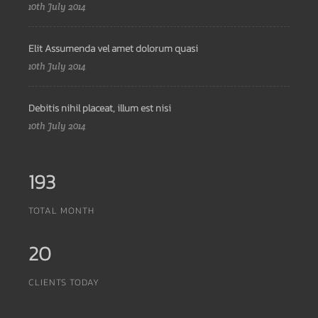
10th July 2014
Elit Assumenda vel amet dolorum quasi
10th July 2014
Debitis nihil placeat, illum est nisi
10th July 2014
193
TOTAL MONTH
20
CLIENTS TODAY