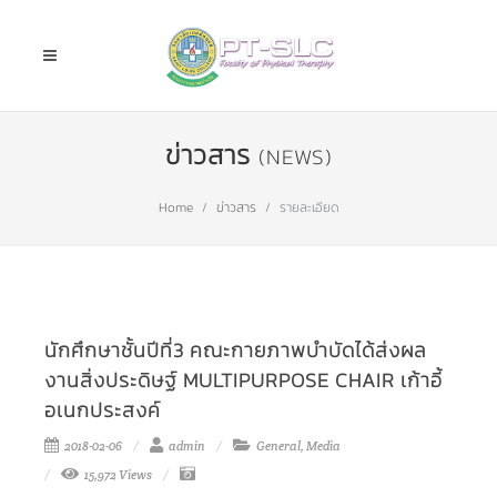
ข่าวสาร
(NEWS)
Home
ข่าวสาร
รายละเอียด
นักศึกษาชั้นปีที่3 คณะกายภาพบำบัดได้ส่งผล
งานสิ่งประดิษฐ์ MULTIPURPOSE CHAIR เก้าอี้
อเนกประสงค์
2018-02-06
admin
General
,
Media
15,972 Views